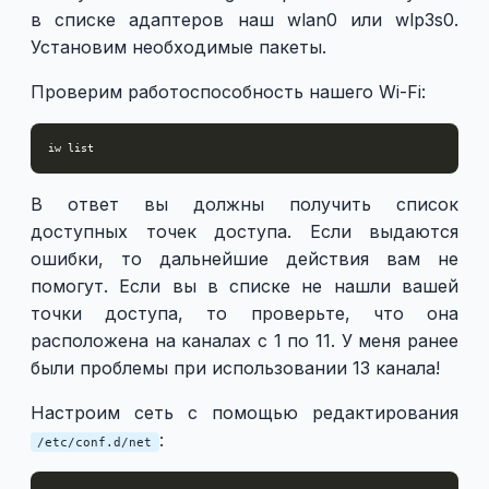
в списке адаптеров наш wlan0 или wlp3s0.
Установим необходимые пакеты.
Проверим работоспособность нашего Wi-Fi:
В ответ вы должны получить список
доступных точек доступа. Если выдаются
ошибки, то дальнейшие действия вам не
помогут. Если вы в списке не нашли вашей
точки доступа, то проверьте, что она
расположена на каналах с 1 по 11. У меня ранее
были проблемы при использовании 13 канала!
Настроим сеть с помощью редактирования
:
/etc/conf.d/net