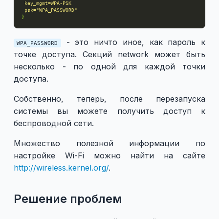
 psk="WPA_PASSWORD"
}
- это ничто иное, как пароль к
WPA_PASSWORD
точке доступа. Секций network может быть
несколько - по одной для каждой точки
доступа.
Собственно, теперь, после перезапуска
системы вы можете получить доступ к
беспроводной сети.
Множество полезной информации по
настройке Wi-Fi можно найти на сайте
http://wireless.kernel.org/
.
Решение проблем