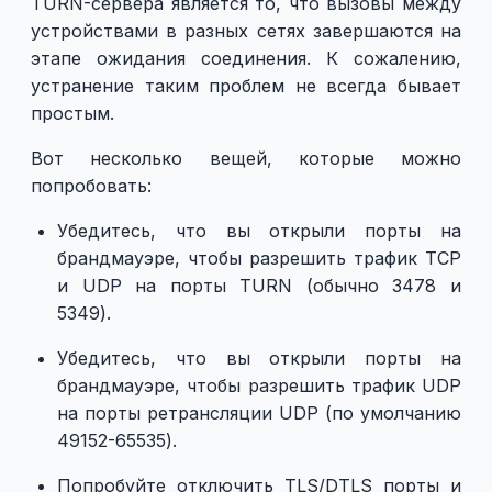
TURN-сервера является то, что вызовы между
устройствами в разных сетях завершаются на
этапе ожидания соединения. К сожалению,
устранение таким проблем не всегда бывает
простым.
Вот несколько вещей, которые можно
попробовать:
Убедитесь, что вы открыли порты на
брандмауэре, чтобы разрешить трафик TCP
и UDP на порты TURN (обычно 3478 и
5349).
Убедитесь, что вы открыли порты на
брандмауэре, чтобы разрешить трафик UDP
на порты ретрансляции UDP (по умолчанию
49152-65535).
Попробуйте отключить TLS/DTLS порты и