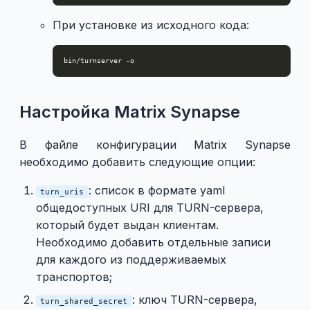
При установке из исходного кода:
Настройка Matrix Synapse
В файле конфигурации Matrix Synapse
необходимо добавить следующие опции:
: список в формате yaml
turn_uris
общедоступных URI для TURN-сервера,
который будет выдан клиентам.
Необходимо добавить отдельные записи
для каждого из поддерживаемых
транспортов;
: ключ TURN-сервера,
turn_shared_secret