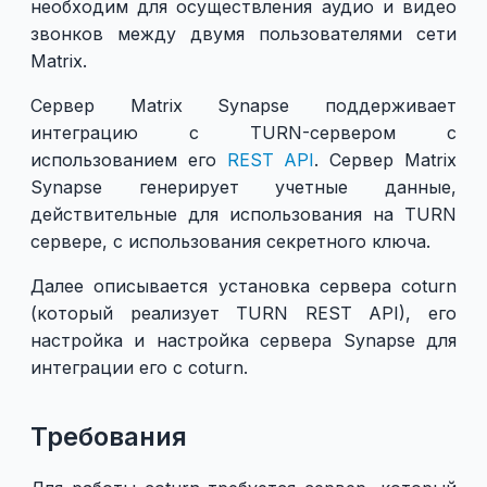
необходим для осуществления аудио и видео
звонков между двумя пользователями сети
Matrix.
Сервер Matrix Synapse поддерживает
интеграцию с TURN-сервером с
использованием его
REST API
. Сервер Matrix
Synapse генерирует учетные данные,
действительные для использования на TURN
сервере, с использования секретного ключа.
Далее описывается установка сервера coturn
(который реализует TURN REST API), его
настройка и настройка сервера Synapse для
интеграции его с coturn.
Требования