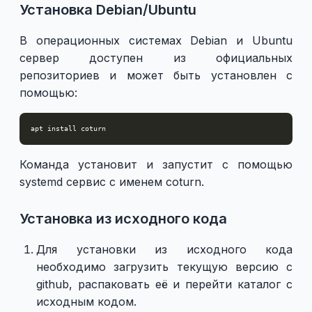
Установка Debian/Ubuntu
В операционных системах Debian и Ubuntu
сервер доступен из официальных
репозиториев и может быть установлен с
помощью:
Команда установит и запустит с помощью
systemd сервис с именем coturn.
Установка из исходного кода
Для установки из исходного кода
необходимо загрузить текущую версию с
github, распаковать её и перейти каталог с
исходным кодом.