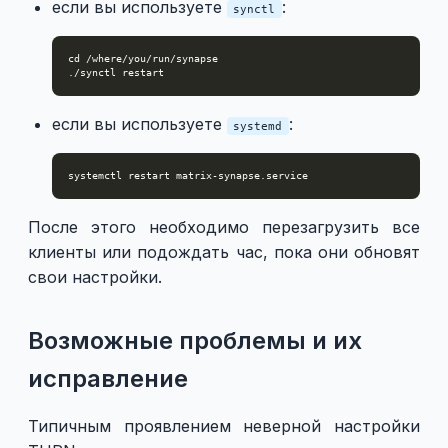
если вы используете
:
synctl
если вы используете
:
systemd
После этого необходимо перезагрузить все
клиенты или подождать час, пока они обновят
свои настройки.
Возможные проблемы и их
исправление
Типичным проявлением неверной настройки