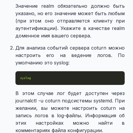
Значение realm обязательно должно быть
указано, но его значение может быть любым
(при этом оно отправляется клиенту при
аутентификации). Укажите в качестве realm
доменное имя вашего сервера.
Для анализа событий сервера coturn можно
настроить его на ведение логов. По
умолчанию это syslog:
syslog
В этом случае лог будет доступен через
journalctl -u coturn подсистемы systemd. При
желании, вы можете настроить coturn на
запись логов в log-файлы. Информация об
этих настройках можно найти в
комментариях файла конфигурации.