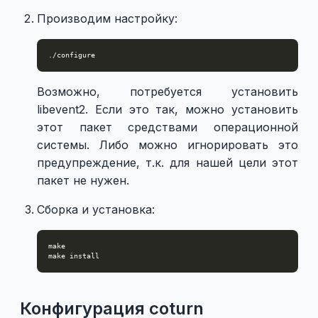
Производим настройку:
Возможно, потребуется установить
libevent2. Если это так, можно установить
этот пакет средствами операционной
системы. Либо можно игнорировать это
предупреждение, т.к. для нашей цели этот
пакет не нужен.
Сборка и установка:
Конфигурация coturn