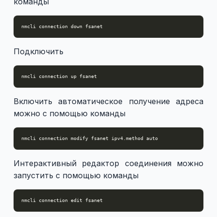
команды
Подключить
Включить автоматическое получение адреса
можно с помощью команды
Интерактивный редактор соединения можно
запустить с помощью команды