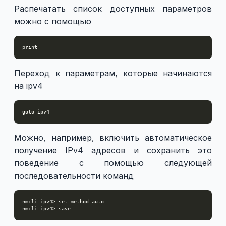
Распечатать список доступных параметров
можно с помощью
Переход к параметрам, которые начинаются
на ipv4
Можно, например, включить автоматическое
получение IPv4 адресов и сохранить это
поведение с помощью следующей
последовательности команд