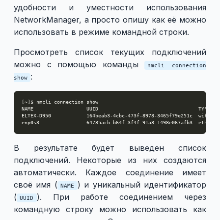
удобности и уместности использования
NetworkManager, а просто опишу как её можно
использовать в режиме командной строки.
Просмотреть список текущих подключений
можно с помощью команды
nmcli connection
:
show
В результате будет выведен список
подключений. Некоторые из них создаются
автоматически. Каждое соединение имеет
своё имя (
) и уникальный идентификатор
NAME
(
). При работе соединением через
UUID
командную строку можно использовать как