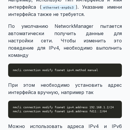
интерфейса (
). Указание имени
ethernet-enp0s3
интерфейса также не требуется.
По умолчанию NetworkManager пытается
автоматически получить данные для
настройки сети. Чтобы изменить это
поведение для IPv4, необходимо выполнить
команду
При этом необходимо установить адрес
интерфейса вручную, например так
Можно использовать адреса IPv4 и IPv6