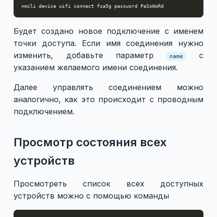
Будет создано новое подключение с именем
точки доступа. Если имя соединения нужно
изменить, добавьте параметр
с
name
указанием желаемого имени соединения.
Далее управлять соединением можно
аналогично, как это происходит с проводным
подключением.
Просмотр состояния всех
устройств
Просмотреть список всех доступных
устройств можно с помощью команды