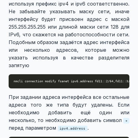
используя префикс ipv4 и ipv6 соответственно.
Не забывайте указывать маску сети, иначе
интерфейсу будет присвоен адрес с маской
255.255.255.255 или длиной маски сети 128 для
IPv6, что скажется на работоспособности сети.
Подобным образом задаётся адрес интерфейса
или несколько адресов, которые можно
указать используя в качестве разделителя
запятую
При задании адреса интерфейса все остальные
адреса того же типа будут удалены. Если
необходимо добавить ещё один или
несколько, то необходимо добавить символ
+
перед параметром
.
ipv4.address