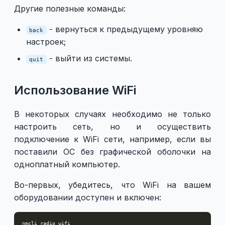
Другие полезные команды:
- вернуться к предыдущему уровняю
back
настроек;
- выйти из системы.
quit
Использование WiFi
В некоторых случаях необходимо не только
настроить сеть, но и осуществить
подключение к WiFi сети, например, если вы
поставили ОС без графической оболочки на
одноплатный компьютер.
Во-первых, убедитесь, что WiFi на вашем
оборудовании доступен и включен: