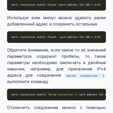
Используя знак минус можно удалить ранее
добавленный адрес и сохранить остальные
Обратите внимание, если какое-то из значений
параметров содержит пробелы, то такие
параметры необходимо заключать в двойные
кавычки, например, для присвоения IPv4
адреса для соединения
Wired connection 1
выполните команду
nmcli connection modify 
"Wired connection 1"
Отключить соединение можно с помощью