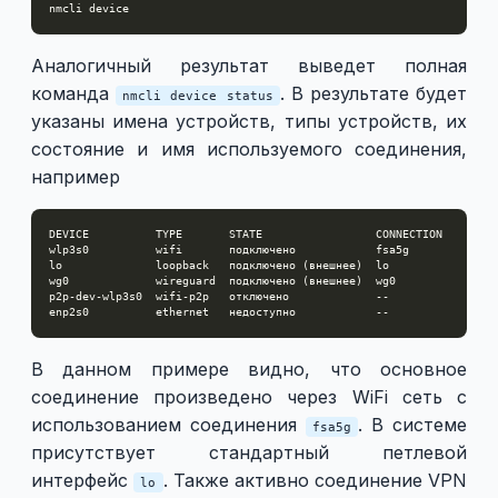
Аналогичный результат выведет полная
команда
. В результате будет
nmcli device status
указаны имена устройств, типы устройств, их
состояние и имя используемого соединения,
например
В данном примере видно, что основное
соединение произведено через WiFi сеть с
использованием соединения
. В системе
fsa5g
присутствует стандартный петлевой
интерфейс
. Также активно соединение VPN
lo