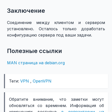
Заключение
Соединение между клиентом и сервером
установлено. Осталось только доработать
конфигурацию сервера под ваши задачи.
Полезные ссылки
MAN страница на debian.org
Теги:
VPN
,
OpenVPN
Обратите внимание, что заметки могут
обновляться со временем. Информация об
изменениях доступна
в репозитории на