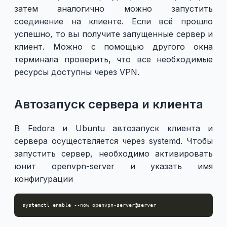
затем аналогично можно запустить
соединение на клиенте. Если всё прошло
успешно, то вы получите запущенные сервер и
клиент. Можно с помощью другого окна
терминала проверить, что все необходимые
ресурсы доступны через VPN.
Автозапуск сервера и клиента
В Fedora и Ubuntu автозапуск клиента и
сервера осуществляется через systemd. Чтобы
запустить сервер, необходимо активировать
юнит openvpn-server и указать имя
конфигурации