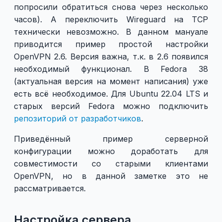
попросили обратиться снова через несколько
часов). А переключить Wireguard на TCP
технически невозможно. В данном мануале
приводится пример простой настройки
OpenVPN 2.6. Версия важна, т.к. в 2.6 появился
необходимый функционал. В Fedora 38
(актуальная версия на момент написания) уже
есть всё необходимое. Для Ubuntu 22.04 LTS и
старых версий Fedora можно подключить
репозиторий от разработчиков
.
Приведённый пример серверной
конфигурации можно доработать для
совместимости со старыми клиентами
OpenVPN, но в данной заметке это не
рассматривается.
Настройка сервера