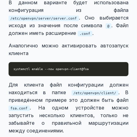
В данном варианте будет использована
конфигурация из файла
. Оно выбирается
/etc/openvpn/server/server.conf
исходя из значения после символа
. Файл
@
должен иметь расширение
.
.conf
Аналогично можно активировать автозапуск
клиента
Для клиента файл конфигурации должен
находиться в папке
. В
/etc/openvpn/client/
приведённом примере это должен быть файл
. На одном устройстве можно
fsa.conf
запустить несколько клиентов, только не
забывайте о правильной маршрутизации
между соединениями.