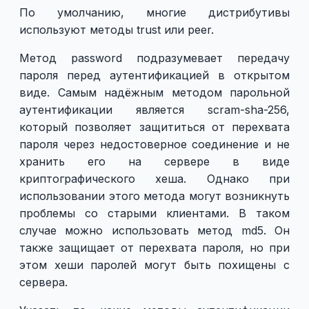
По умолчанию, многие дистрибутивы
используют методы trust или peer.
Метод password подразумевает передачу
пароля перед аутентификацией в открытом
виде. Самым надёжным методом парольной
аутентификации является scram-sha-256,
который позволяет защититься от перехвата
пароля через недостоверное соединение и не
хранить его на сервере в виде
криптографического хеша. Однако при
использовании этого метода могут возникнуть
проблемы со старыми клиентами. В таком
случае можно использовать метод md5. Он
также защищает от перехвата пароля, но при
этом хеши паролей могут быть похищены с
сервера.