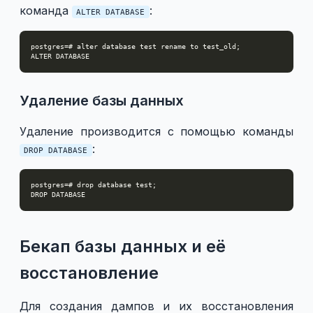
команда
:
ALTER DATABASE
Удаление базы данных
Удаление производится с помощью команды
:
DROP DATABASE
Бекап базы данных и её
восстановление
Для создания дампов и их восстановления