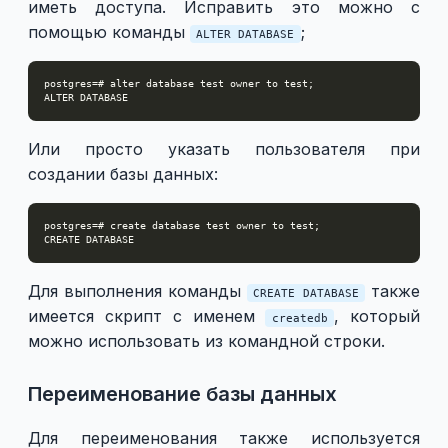
иметь доступа. Исправить это можно с
помощью команды
;
ALTER DATABASE
Или просто указать пользователя при
создании базы данных:
Для выполнения команды
также
CREATE DATABASE
имеется скрипт с именем
, который
createdb
можно использовать из командной строки.
Переименование базы данных
Для переименования также используется