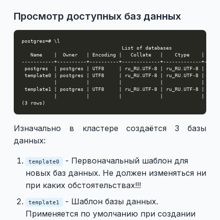
Просмотр доступных баз данных
Изначально в кластере создаётся 3 базы
данных:
- Первоначальный шаблон для
template0
новых баз данных. Не должен изменяться ни
при каких обстоятельствах!!!
- Шаблон базы данных.
template1
Применяется по умолчанию при создании