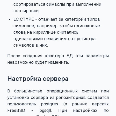
сортироваться символы при выполнении
сортировки;
LC_CTYPE - отвечает за категории типов
символов, например, чтобы одинаковые
слова на кириллице считались
одинаковыми независимо от регистра
символов в них.
После создания кластера БД эти параметры
невозможно будет изменить.
Настройка сервера
В большинстве операционных систем при
установке сервера из репозиториев создаётся
пользователь postgres (а ранних версиях
FreeBSD - pgsql). При настройках по