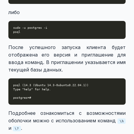
либо
После успешного запуска клиента будет
отображена его версия и приглашение для
ввода команд. В приглашении указывается имя
текущей базы данных.
Подробнее ознакомиться с возможностями
оболочки можно с использованием команд
\h
и
.
\?