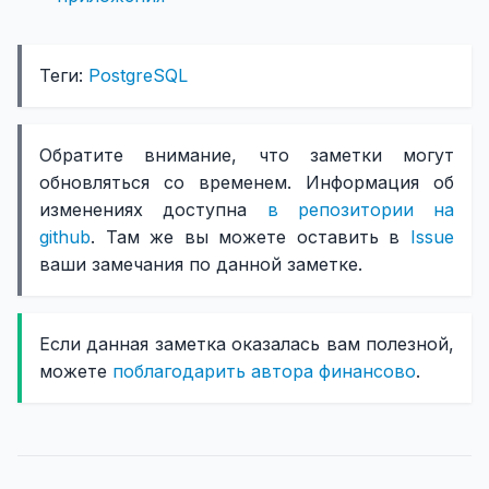
Теги:
PostgreSQL
Обратите внимание, что заметки могут
обновляться со временем. Информация об
изменениях доступна
в репозитории на
github
. Там же вы можете оставить в
Issue
ваши замечания по данной заметке.
Если данная заметка оказалась вам полезной,
можете
поблагодарить автора финансово
.