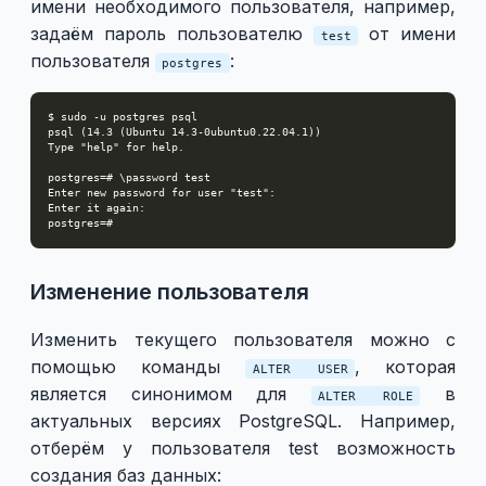
имени необходимого пользователя, например,
задаём пароль пользователю
от имени
test
пользователя
:
postgres
Изменение пользователя
Изменить текущего пользователя можно с
помощью команды
, которая
ALTER USER
является синонимом для
в
ALTER ROLE
актуальных версиях PostgreSQL. Например,
отберём у пользователя test возможность
создания баз данных: