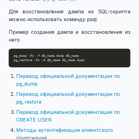
Для восстановления дампа из SQL-скрипта
можно использовать команду psql.
Пример создания дампа и восстановления из
него
Перевод официальной документации по
pg_dump
Перевод официальной документации по
pg_restore
Перевод официальной документации по
CREATE USER
Методы аутентификации клиентского
приложения