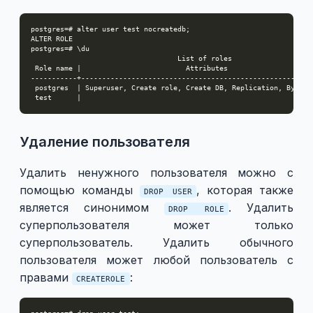
Удаление пользователя
Удалить ненужного пользователя можно с
помощью команды
, которая также
DROP USER
является синонимом
. Удалить
DROP ROLE
суперпользователя может только
суперпользователь. Удалить обычного
пользователя может любой пользователь с
правами
:
CREATEROLE