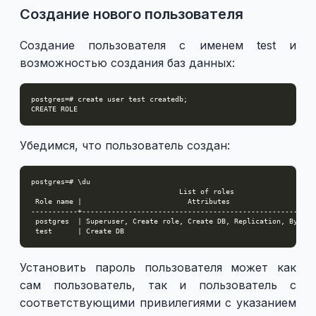
Создание нового пользователя
Создание пользователя с именем test и
возможностью создания баз данных:
Убедимся, что пользователь создан:
Установить пароль пользователя может как
сам пользователь, так и пользователь с
соответствующими привилегиями с указанием