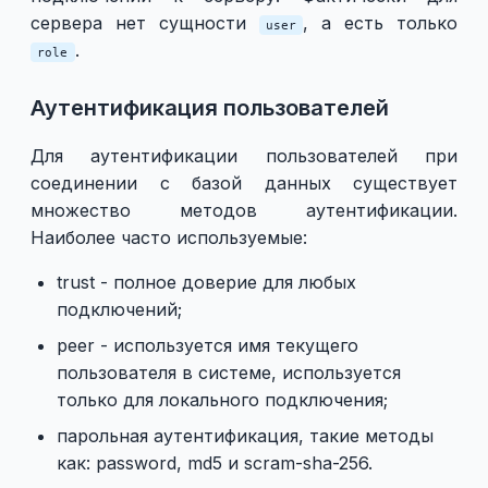
сервера нет сущности
, а есть только
user
.
role
Аутентификация пользователей
Для аутентификации пользователей при
соединении с базой данных существует
множество методов аутентификации.
Наиболее часто используемые:
trust - полное доверие для любых
подключений;
peer - используется имя текущего
пользователя в системе, используется
только для локального подключения;
парольная аутентификация, такие методы
как: password, md5 и scram-sha-256.