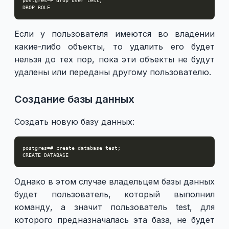
Если у пользователя имеются во владении
какие-либо объекты, то удалить его будет
нельзя до тех пор, пока эти объекты не будут
удалены или переданы другому пользователю.
Создание базы данных
Создать новую базу данных:
Однако в этом случае владельцем базы данных
будет пользователь, который выполнил
команду, а значит пользователь test, для
которого предназначалась эта база, не будет