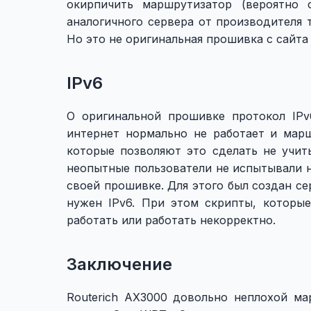
окирпичить маршрутизатор (вероятно 
аналогичного сервера от производителя 
Но это не оригинальная прошивка с сайта
IPv6
О оригинальной прошивке протокол IPv
интернет нормально не работает и мар
которые позволяют это сделать не учит
неопытные пользователи не испытывали 
своей прошивке. Для этого был создан се
нужен IPv6. При этом скрипты, которы
работать или работать некорректно.
Заключение
Routerich AX3000 довольно неплохой м