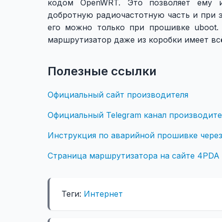
кодом OpenWRT. Это позволяет ему и
добротную радиочастотную часть и при э
его можно только при прошивке uboot.
маршрутизатор даже из коробки имеет вс
Полезные ссылки
Официальный сайт производителя
Официальный Telegram канал производите
Инструкция по аварийной прошивке через 
Страница маршрутизатора на сайте 4PDA
Теги:
Интернет