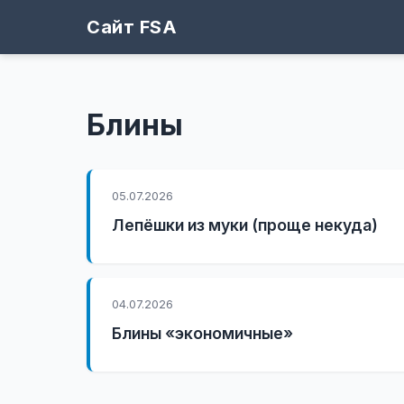
Сайт FSA
Блины
05.07.2026
Лепёшки из муки (проще некуда)
04.07.2026
Блины «экономичные»