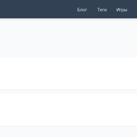
Блог
Теги
Игры