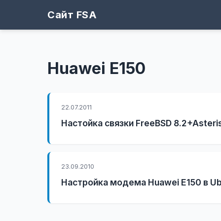
Сайт FSA
Huawei E150
22.07.2011
Настойка связки FreeBSD 8.2+Asteri
23.09.2010
Настройка модема Huawei E150 в Ub