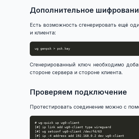
Дополнительное шифровани
Есть возможность сгенерировать ещё оди
и клиента:
Сгенерированный ключ необходимо доба
стороне сервера и стороне клиента.
Проверяем подключение
Протестировать соединение можно с по