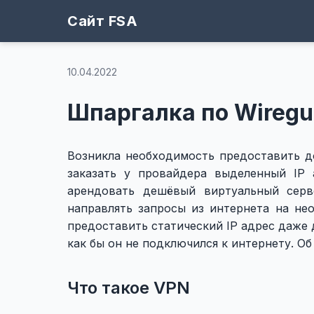
Сайт FSA
10.04.2022
Шпаргалка по Wiregu
Возникла необходимость предоставить д
заказать у провайдера выделенный IP
арендовать дешёвый виртуальный серв
направлять запросы из интернета на не
предоставить статический IP адрес даже 
как бы он не подключился к интернету. Об
Что такое VPN